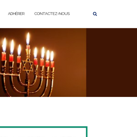
ADHÉRER
CONTACTEZ-NOUS