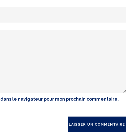
 dans le navigateur pour mon prochain commentaire.