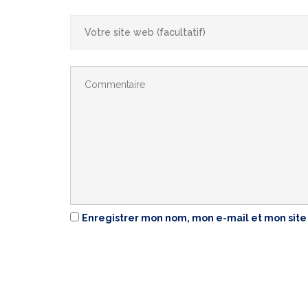
Enregistrer mon nom, mon e-mail et mon site